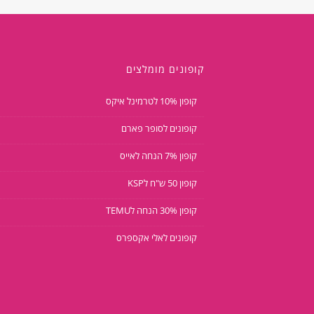
קופונים מומלצים
קופון 10% לטרמינל איקס
קופונים לסופר פארם
קופון 7% הנחה לאייס
קופון 50 ש"ח לKSP
קופון 30% הנחה לTEMU
קופונים לאלי אקספרס