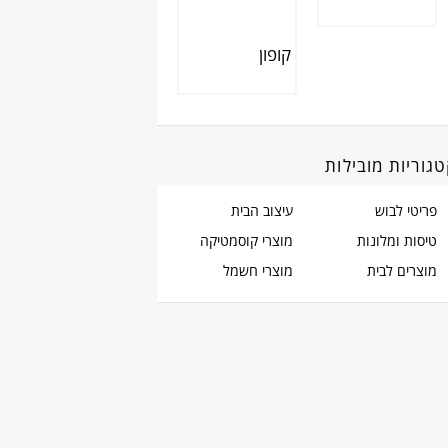
גוריות מובילות
פריטי לבוש
עיצוב הבית
טיסות ומלונות
מוצרי קוסמטיקה
מוצרים לבית
מוצרי חשמל