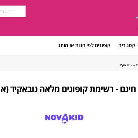
 קטגוריה
קופונים לפי חנות או מותג