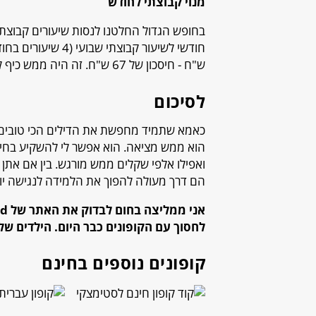
מנוי קבוצתי לחודש
בחופש הגדול החלטנו לנסות שיעורים קבוצתיים
ש"ח - חיסכון של 67 ש"ח. זה היה ממש כיף לראות אותם לומדים יחד וגם לחסוך קצת.
לסיכום
הוא ממש מציאה. הוא אפשר לי להשקיע בחינו
ואפילו אלפי שקלים ממש מורגש. בין אם אתן 
הם דרך מעולה להפוך את הלמידה לנגישה יו
לחסוך עם הקופונים כבר היום. הילדים שלכן
קופונים נוספים בחינם