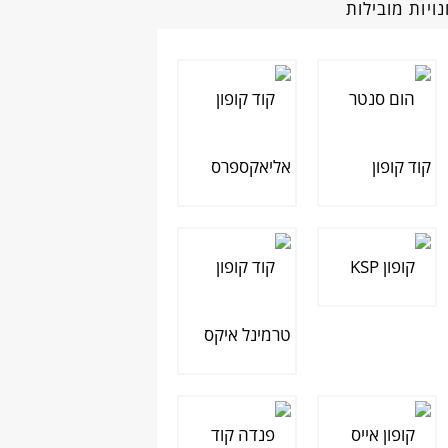
ויות מובילות