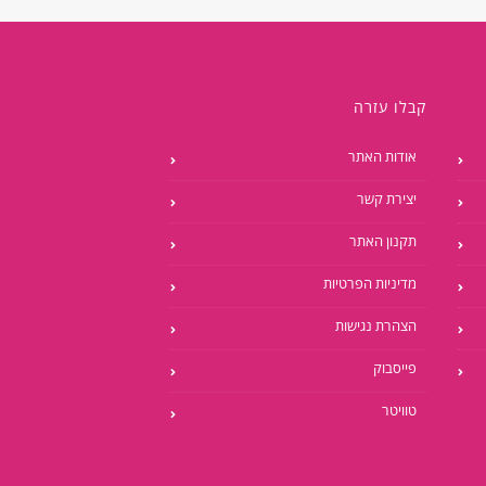
קבלו עזרה
אודות האתר
יצירת קשר
תקנון האתר
מדיניות הפרטיות
הצהרת נגישות
פייסבוק
טוויטר