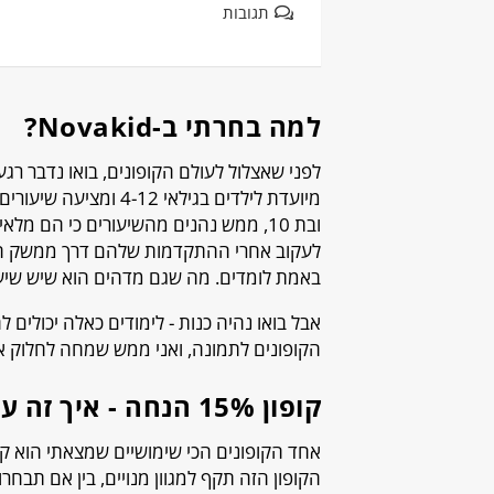
תגובות
למה בחרתי ב-Novakid?
ובת 10, ממש נהנים מהשיעורים כי הם מ
לעקוב אחרי ההתקדמות שלהם דרך ממשק הה
באמת לומדים. מה שגם מדהים הוא שיש שיעור
אבל בואו נהיה כנות - לימודים כאלה יכולים 
הקופונים לתמונה, ואני ממש שמחה לחלוק אי
קופון 15% הנחה - איך זה עובד?
הקופון הזה תקף למגוון מנויים, בין אם תבחר