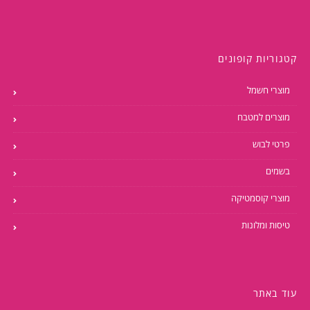
קטגוריות קופונים
מוצרי חשמל
מוצרים למטבח
פרטי לבוש
בשמים
מוצרי קוסמטיקה
טיסות ומלונות
עוד באתר