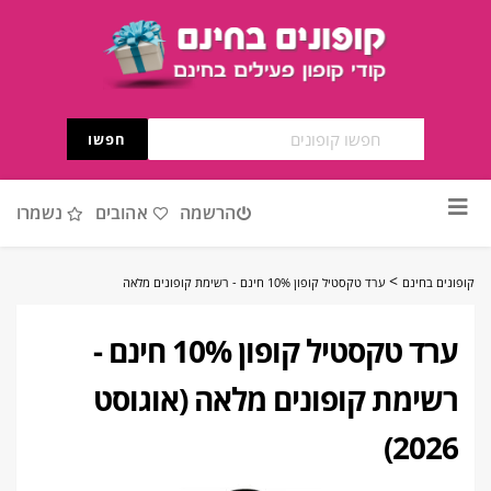
חפשו
דלג
הרשמה
אהובים
נשמרו
לתוכן
>
קופונים בחינם
ערד טקסטיל קופון 10% חינם - רשימת קופונים מלאה
ערד טקסטיל קופון 10% חינם -
רשימת קופונים מלאה (אוגוסט
2026)