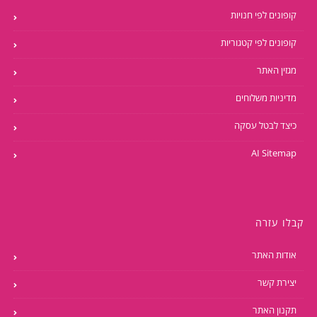
קופונים לפי חנויות
קופונים לפי קטגוריות
מגזין האתר
מדיניות משלוחים
כיצד לבטל עסקה
AI Sitemap
קבלו עזרה
אודות האתר
יצירת קשר
תקנון האתר