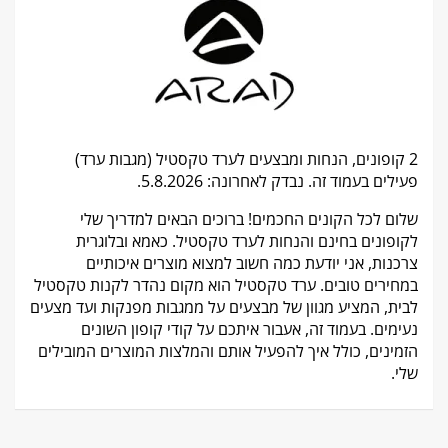
2 קופונים, הנחות ומבצעים לערד טקסטיל (מגבות ערד)
פעילים בעמוד זה. נבדק לאחרונה: 5.8.2026.
שלום לכל הקונים החכמים! ברוכים הבאים למדריך שלי
לקופונים בחינם והנחות לערד טקסטיל. כאמא ובלוגרית
צרכנות, אני יודעת כמה חשוב למצוא מוצרים איכותיים
במחירים טובים. ערד טקסטיל הוא מקום נהדר לקנות טקסטיל
לבית, המציע מגוון של מבצעים על ממגבות מפנקות ועד מצעים
נעימים. בעמוד זה, אעבור איתכם על קודי קופון השונים
הזמינים, כולל איך להפעיל אותם והמלצות המוצרים המובילים
שלי.