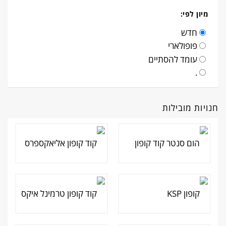
מיון לפי:
חדש
פופולארי
עומד להסתיים
.
חנויות מובילות