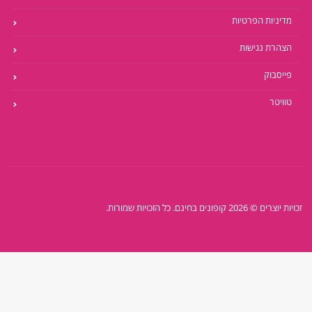
מדיניות הפרטיות
הצהרת נגישות
פייסבוק
טוויטר
זכויות יוצרים © 2026 קופונים בחינם. כל הזכויות שמורות.