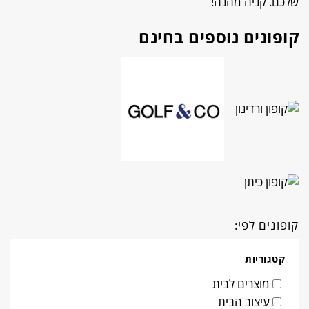
שלכם. קניה מהנה!
קופונים נוספים בחינם
קופונים לפי:
קטגוריות
מוצרים לבית
עיצוב הבית