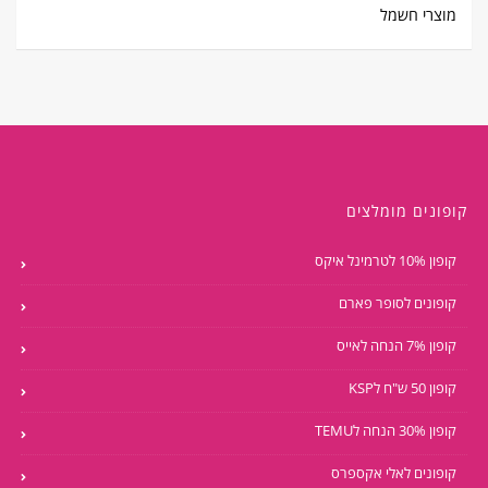
מוצרי חשמל
קופונים מומלצים
קופון 10% לטרמינל איקס
קופונים לסופר פארם
קופון 7% הנחה לאייס
קופון 50 ש"ח לKSP
קופון 30% הנחה לTEMU
קופונים לאלי אקספרס