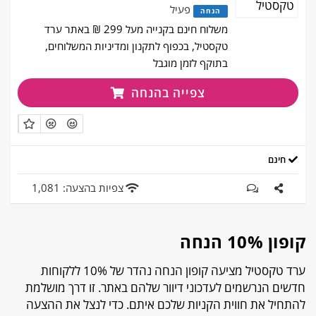
פעיל
הנחה
משלוח חינם בקנייה מעל 299 ₪ באתר ערד
טקסטיל, בכפוף לתקנון ומדיניות המשלוחים,
בתוקף לזמן מוגבל
צפייה בהנחה
חינם
צפיות בהצעה: 1,081
קופון 10% הנחה
ערד טקסטיל מציעה קופון הנחה נהדר של 10% ללקוחות
חדשים הנרשמים לעדכוני דיוור שלהם באתר. זו דרך מושלמת
להתחיל את חווית הקניות שלכם איתם. כדי לנצל את ההצעה