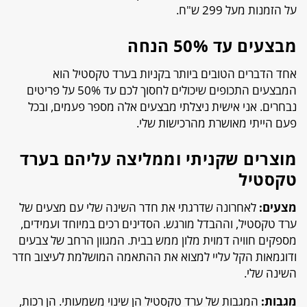
על הזמנות מעל 299 ש"ח.
מבצעים עד 50% הנחה
אחד הדברים הטובים ביותר בקניות בערד טקסטיל הוא
המבצעים התכופים שיכולים לחסוך לכם עד 50% על פריטים
נבחרים. אני אישית ניצלתי מבצעים אלה מספר פעמים, ובכל
פעם הייתי מאושרת מהרכישות שלי.
מוצרים שקניתי וממליצה עליהם בערד
טקסטיל
מצעים:
לאחרונה שדרגתי את חדר השינה שלי עם מצעים של
ערד טקסטיל, וההבדל מורגש. הסדינים רכים במיוחד ועמידים,
מספקים חוויה דמוית מלון ממש בבית. המגוון הרחב של צבעים
ודוגמאות הקל עליי למצוא את ההתאמה המושלמת לעיצוב חדר
השינה שלי.
מגבות:
המגבות של ערד טקסטיל הן שינוי משמעותי. הן רכות,