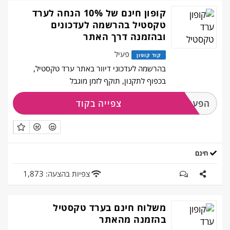
קופון חינם של 10% הנחה לערד
טקסטיל בהרשמה לעדכונים
ובהזמנה דרך האתר
פעיל
קוד קופון
בהרשמה לעדכוני דיוור באתר ערד טקסטיל,
בכפוף לתקנון, תוקף לזמן מוגבל
צפייה בקוד
הפעילו והירשמו
חינם
צפיות בהצעה: 1,873
משלוח חינם בערד טקסטיל
בהזמנה מהאתר