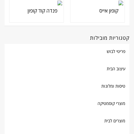
קטגוריות מובילות
פריטי לבוש
עיצוב הבית
טיסות ומלונות
מוצרי קוסמטיקה
מוצרים לבית